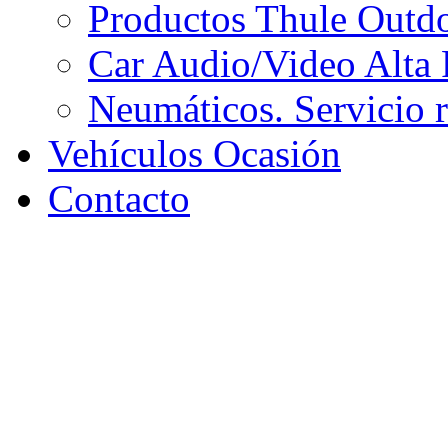
Productos Thule Outdoo
Car Audio/Video Alta 
Neumáticos. Servicio 
Vehículos Ocasión
Contacto