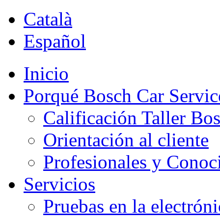
Català
Español
Inicio
Porqué Bosch Car Servic
Calificación Taller Bo
Orientación al cliente
Profesionales y Conoc
Servicios
Pruebas en la electrón