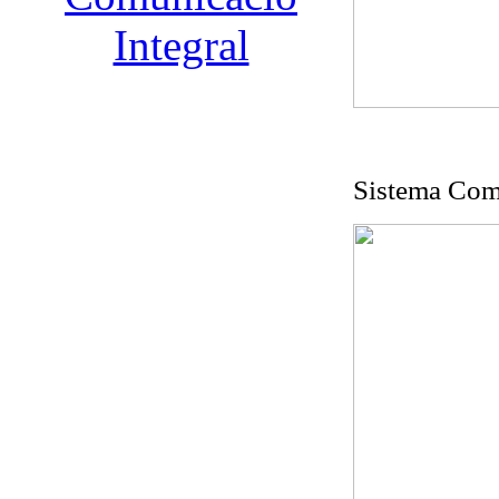
Integral
Sistema Comp