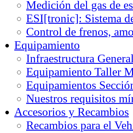
Medición del gas de e
ESI[tronic]: Sistema d
Control de frenos, am
Equipamiento
Infraestructura Gener
Equipamiento Taller M
Equipamientos Sección
Nuestros requisitos m
Accesorios y Recambios
Recambios para el Veh