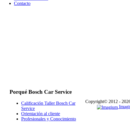
Contacto
Porqué
Bosch Car Service
Copyright© 2012 - 202
Calificación Taller Bosch Car
Imagiu
Service
Orientación al cliente
Profesionales y Conocimiento