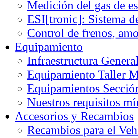
Medición del gas de e
ESI[tronic]: Sistema d
Control de frenos, am
Equipamiento
Infraestructura Gener
Equipamiento Taller M
Equipamientos Sección
Nuestros requisitos m
Accesorios y Recambios
Recambios para el Veh