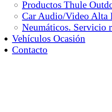
Productos Thule Outdoo
Car Audio/Video Alta 
Neumáticos. Servicio 
Vehículos Ocasión
Contacto