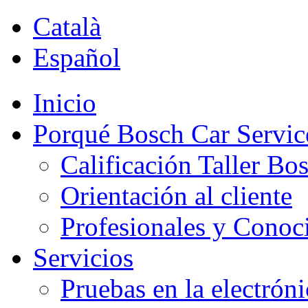
Català
Español
Inicio
Porqué Bosch Car Servic
Calificación Taller Bo
Orientación al cliente
Profesionales y Conoc
Servicios
Pruebas en la electrón