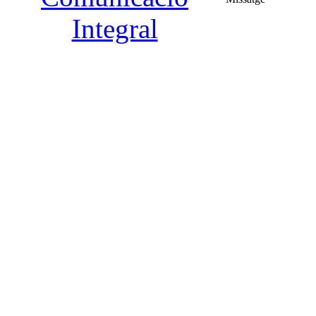
Integral