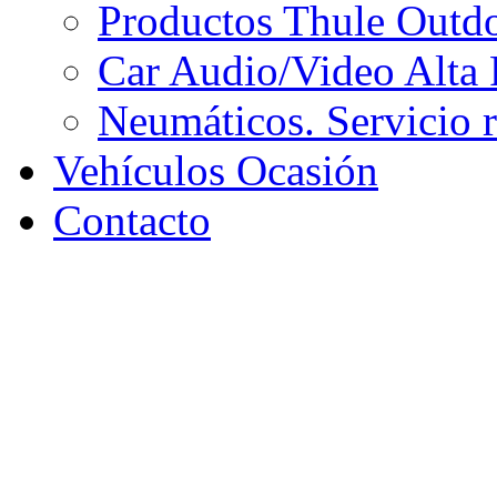
Productos Thule Outdoo
Car Audio/Video Alta 
Neumáticos. Servicio 
Vehículos Ocasión
Contacto