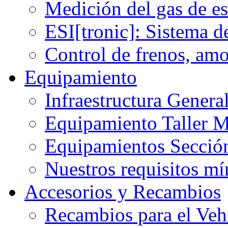
Medición del gas de e
ESI[tronic]: Sistema d
Control de frenos, am
Equipamiento
Infraestructura Gener
Equipamiento Taller M
Equipamientos Sección
Nuestros requisitos m
Accesorios y Recambios
Recambios para el Veh